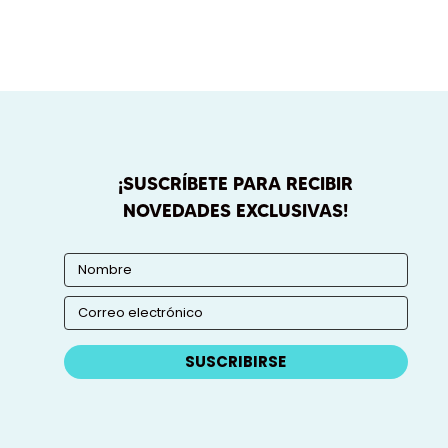
¡SUSCRÍBETE PARA RECIBIR
NOVEDADES EXCLUSIVAS!
SUSCRIBIRSE