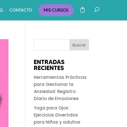
OG
CONTACTO
MIS CURSOS
ENTRADAS
RECIENTES
Herramientas Prácticas
para Gestionar la
Ansiedad: Registro
Diario de Emociones
Yoga para Ojos:
Ejercicios Divertidos
para Niños y adultos