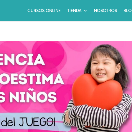
CURSOS ONLINE
TIENDA
NOSOTROS
BL