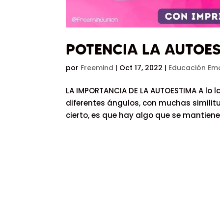
POTENCIA LA AUTOES
por
Freemind
|
Oct 17, 2022
|
Educación Emo
LA IMPORTANCIA DE LA AUTOESTIMA A lo 
diferentes ángulos, con muchas similitu
cierto, es que hay algo que se mantiene i