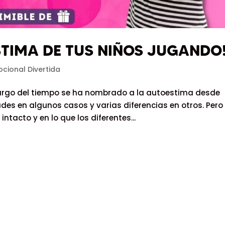
TIMA DE TUS NIÑOS JUGANDO
cional Divertida
largo del tiempo se ha nombrado a la autoestima desde
des en algunos casos y varias diferencias en otros. Pero 
ntacto y en lo que los diferentes...