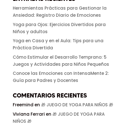
Herramientas Prácticas para Gestionar la
Ansiedad: Registro Diario de Emociones
Yoga para Ojos: Ejercicios Divertidos para
Niños y adultos
Yoga en Casa y en el Aula: Tips para una
Práctica Divertida
Cómo Estimular el Desarrollo Temprano: 5
Juegos y Actividades para Niños Pequeños
Conoce las Emociones con IntensaMente 2:
Guía para Padres y Docentes
COMENTARIOS RECIENTES
Freemind
en
🎁 JUEGO DE YOGA PARA NIÑOS 🎁
Viviana Ferrari
en
🎁 JUEGO DE YOGA PARA
NIÑOS 🎁