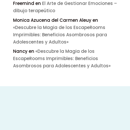
Freemind
en
El Arte de Gestionar Emociones –
dibujo terapeútico
Monica Azucena del Carmen Aleuy
en
«Descubre la Magia de los EscapeRooms
Imprimibles: Beneficios Asombrosos para
Adolescentes y Adultos»
Nancy
en
«Descubre la Magia de los
EscapeRooms Imprimibles: Beneficios
Asombrosos para Adolescentes y Adultos»