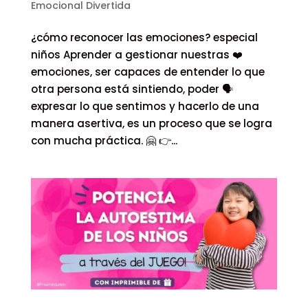
Emocional Divertida
¿cómo reconocer las emociones? especial
niños Aprender a gestionar nuestras ❤️
emociones, ser capaces de entender lo que
otra persona está sintiendo, poder 🗣
expresar lo que sentimos y hacerlo de una
manera asertiva, es un proceso que se logra
con mucha práctica. 🤗 👉...