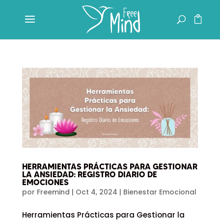
HERRAMIENTAS PRÁCTICAS PARA GESTIONAR
LA ANSIEDAD: REGISTRO DIARIO DE
EMOCIONES
por
Freemind
|
Oct 4, 2024
|
Bienestar Emocional
Herramientas Prácticas para Gestionar la