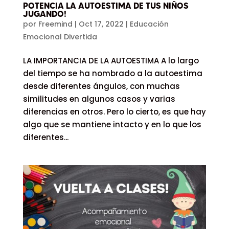
POTENCIA LA AUTOESTIMA DE TUS NIÑOS
JUGANDO!
por
Freemind
|
Oct 17, 2022
|
Educación
Emocional Divertida
LA IMPORTANCIA DE LA AUTOESTIMA A lo largo
del tiempo se ha nombrado a la autoestima
desde diferentes ángulos, con muchas
similitudes en algunos casos y varias
diferencias en otros. Pero lo cierto, es que hay
algo que se mantiene intacto y en lo que los
diferentes...