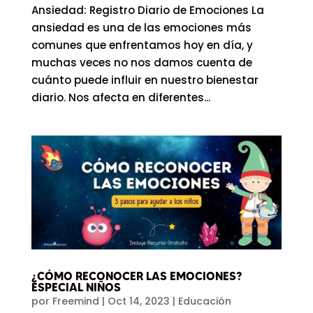
Ansiedad: Registro Diario de Emociones La
ansiedad es una de las emociones más
comunes que enfrentamos hoy en día, y
muchas veces no nos damos cuenta de
cuánto puede influir en nuestro bienestar
diario. Nos afecta en diferentes...
¿CÓMO RECONOCER LAS EMOCIONES?
ESPECIAL NIÑOS
por
Freemind
|
Oct 14, 2023
|
Educación