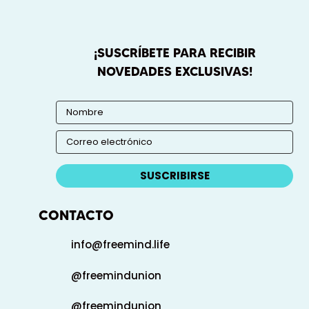
¡SUSCRÍBETE PARA RECIBIR
NOVEDADES EXCLUSIVAS!
SUSCRIBIRSE
CONTACTO
info@freemind.life
@freemindunion
@freemindunion