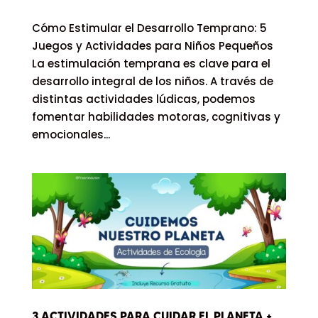
Cómo Estimular el Desarrollo Temprano: 5
Juegos y Actividades para Niños Pequeños
La estimulación temprana es clave para el
desarrollo integral de los niños. A través de
distintas actividades lúdicas, podemos
fomentar habilidades motoras, cognitivas y
emocionales...
3 ACTIVIDADES PARA CUIDAR EL PLANETA +