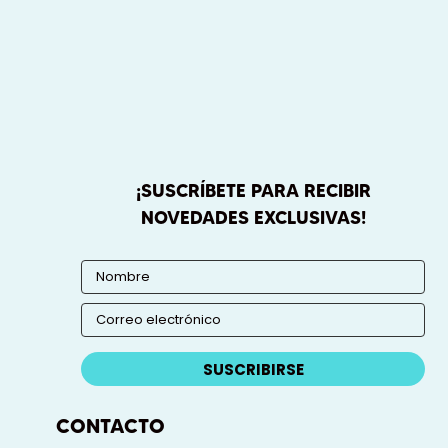
¡SUSCRÍBETE PARA RECIBIR
NOVEDADES EXCLUSIVAS!
SUSCRIBIRSE
CONTACTO