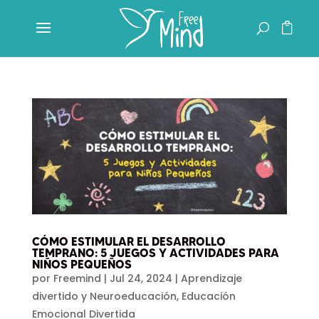
CÓMO ESTIMULAR EL DESARROLLO
TEMPRANO: 5 JUEGOS Y ACTIVIDADES PARA
NIÑOS PEQUEÑOS
por
Freemind
|
Jul 24, 2024
|
Aprendizaje
divertido y Neuroeducación
,
Educación
Emocional Divertida