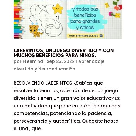
LABERINTOS, UN JUEGO DIVERTIDO Y CON
MUCHOS BENEFICIOS PARA NIÑOS.
por
Freemind
|
Sep 23, 2022
|
Aprendizaje
divertido y Neuroeducación
RESOLVIENDO LABERINTOS ¿Sabías que
resolver laberintos, además de ser un juego
divertido, tienen un gran valor educativo? Es
una actividad que pone en práctica muchas
competencias, potenciando la paciencia,
perseverancia y autocrítica. Quédate hasta
el final, que...