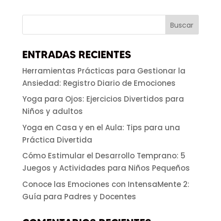
ENTRADAS RECIENTES
Herramientas Prácticas para Gestionar la
Ansiedad: Registro Diario de Emociones
Yoga para Ojos: Ejercicios Divertidos para
Niños y adultos
Yoga en Casa y en el Aula: Tips para una
Práctica Divertida
Cómo Estimular el Desarrollo Temprano: 5
Juegos y Actividades para Niños Pequeños
Conoce las Emociones con IntensaMente 2:
Guía para Padres y Docentes