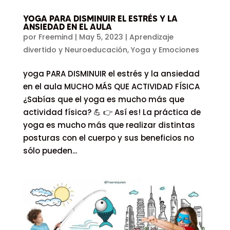
YOGA PARA DISMINUIR EL ESTRÉS Y LA
ANSIEDAD EN EL AULA
por
Freemind
|
May 5, 2023
|
Aprendizaje
divertido y Neuroeducación
,
Yoga y Emociones
yoga PARA DISMINUIR el estrés y la ansiedad
en el aula MUCHO MÁS QUE ACTIVIDAD FÍSICA
¿Sabías que el yoga es mucho más que
actividad física? 💪 👉 Así es! La práctica de
yoga es mucho más que realizar distintas
posturas con el cuerpo y sus beneficios no
sólo pueden...