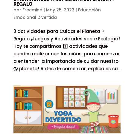
REGALO
por
Freemind
|
May 25, 2023
|
Educación
Emocional Divertida
3 actividades para Cuidar el Planeta +
Regalo ¡Juegos y Actividades sobre Ecología!
Hoy te compartimos 3️⃣ actividades que
puedes realizar con los niños, para comenzar
a entender la importancia de cuidar nuestro
🌎 planeta! Antes de comenzar, explícales su...