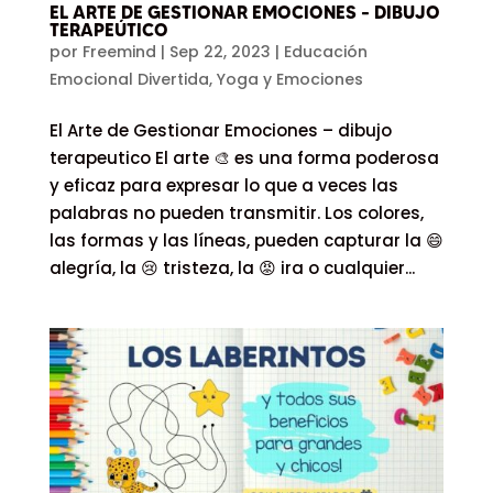
EL ARTE DE GESTIONAR EMOCIONES – DIBUJO
TERAPEÚTICO
por
Freemind
|
Sep 22, 2023
|
Educación
Emocional Divertida
,
Yoga y Emociones
El Arte de Gestionar Emociones – dibujo
terapeutico El arte 🎨 es una forma poderosa
y eficaz para expresar lo que a veces las
palabras no pueden transmitir. Los colores,
las formas y las líneas, pueden capturar la 😄
alegría, la 😢 tristeza, la 😡 ira o cualquier...