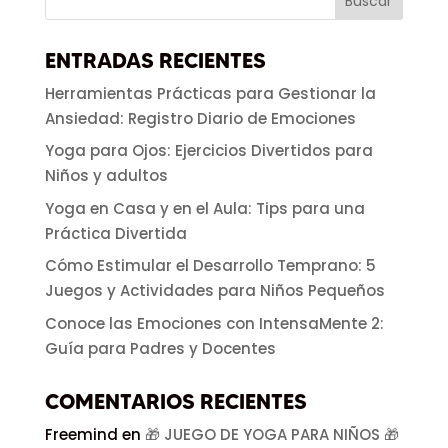
ENTRADAS RECIENTES
Herramientas Prácticas para Gestionar la
Ansiedad: Registro Diario de Emociones
Yoga para Ojos: Ejercicios Divertidos para
Niños y adultos
Yoga en Casa y en el Aula: Tips para una
Práctica Divertida
Cómo Estimular el Desarrollo Temprano: 5
Juegos y Actividades para Niños Pequeños
Conoce las Emociones con IntensaMente 2:
Guía para Padres y Docentes
COMENTARIOS RECIENTES
Freemind
en
🎁 JUEGO DE YOGA PARA NIÑOS 🎁