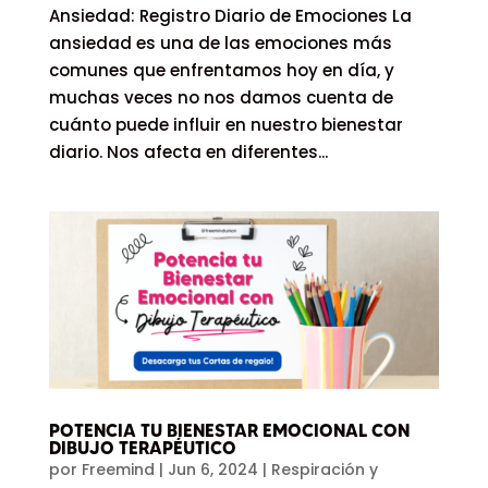
Ansiedad: Registro Diario de Emociones La
ansiedad es una de las emociones más
comunes que enfrentamos hoy en día, y
muchas veces no nos damos cuenta de
cuánto puede influir en nuestro bienestar
diario. Nos afecta en diferentes...
POTENCIA TU BIENESTAR EMOCIONAL CON
DIBUJO TERAPÉUTICO
por
Freemind
|
Jun 6, 2024
|
Respiración y