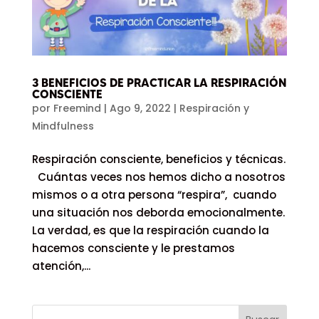
3 BENEFICIOS DE PRACTICAR LA RESPIRACIÓN
CONSCIENTE
por
Freemind
|
Ago 9, 2022
|
Respiración y
Mindfulness
Respiración consciente, beneficios y técnicas.
Cuántas veces nos hemos dicho a nosotros
mismos o a otra persona “respira”, cuando
una situación nos deborda emocionalmente.
La verdad, es que la respiración cuando la
hacemos consciente y le prestamos
atención,...