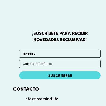
¡SUSCRÍBETE PARA RECIBIR
NOVEDADES EXCLUSIVAS!
SUSCRIBIRSE
CONTACTO
info@freemind.life