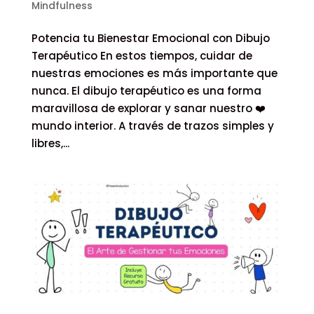
Mindfulness
Potencia tu Bienestar Emocional con Dibujo
Terapéutico En estos tiempos, cuidar de
nuestras emociones es más importante que
nunca. El dibujo terapéutico es una forma
maravillosa de explorar y sanar nuestro ❤️
mundo interior. A través de trazos simples y
libres,...