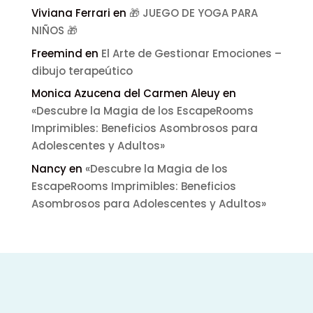
Viviana Ferrari
en
🎁 JUEGO DE YOGA PARA
NIÑOS 🎁
Freemind
en
El Arte de Gestionar Emociones –
dibujo terapeútico
Monica Azucena del Carmen Aleuy
en
«Descubre la Magia de los EscapeRooms
Imprimibles: Beneficios Asombrosos para
Adolescentes y Adultos»
Nancy
en
«Descubre la Magia de los
EscapeRooms Imprimibles: Beneficios
Asombrosos para Adolescentes y Adultos»