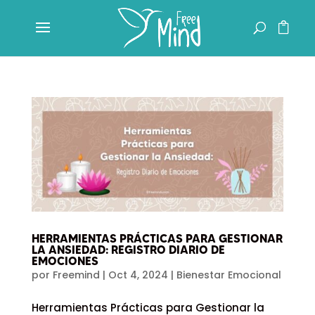
HERRAMIENTAS PRÁCTICAS PARA GESTIONAR
LA ANSIEDAD: REGISTRO DIARIO DE
EMOCIONES
por
Freemind
|
Oct 4, 2024
|
Bienestar Emocional
Herramientas Prácticas para Gestionar la