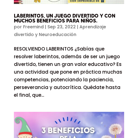
LABERINTOS, UN JUEGO DIVERTIDO Y CON
MUCHOS BENEFICIOS PARA NIÑOS.
por
Freemind
|
Sep 23, 2022
|
Aprendizaje
divertido y Neuroeducación
RESOLVIENDO LABERINTOS ¿Sabías que
resolver laberintos, además de ser un juego
divertido, tienen un gran valor educativo? Es
una actividad que pone en práctica muchas
competencias, potenciando la paciencia,
perseverancia y autocrítica. Quédate hasta
el final, que...