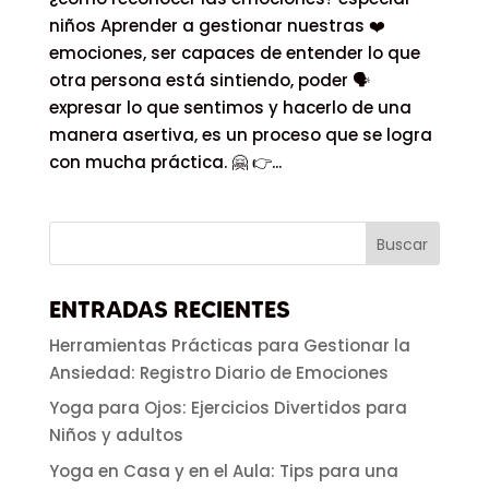
niños Aprender a gestionar nuestras ❤️
emociones, ser capaces de entender lo que
otra persona está sintiendo, poder 🗣
expresar lo que sentimos y hacerlo de una
manera asertiva, es un proceso que se logra
con mucha práctica. 🤗 👉...
ENTRADAS RECIENTES
Herramientas Prácticas para Gestionar la
Ansiedad: Registro Diario de Emociones
Yoga para Ojos: Ejercicios Divertidos para
Niños y adultos
Yoga en Casa y en el Aula: Tips para una