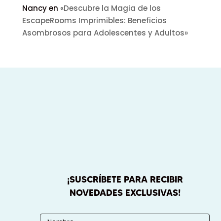
Nancy
en
«Descubre la Magia de los
EscapeRooms Imprimibles: Beneficios
Asombrosos para Adolescentes y Adultos»
¡SUSCRÍBETE PARA RECIBIR
NOVEDADES EXCLUSIVAS!