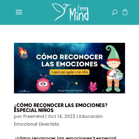
¿CÓMO RECONOCER LAS EMOCIONES?
ESPECIAL NIÑOS
por
Freemind
|
Oct 14, 2023
|
Educación
Emocional Divertida
¿cómo reconocer las emociones? especial