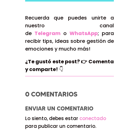
Recuerda que puedes unirte a
nuestro canal
de
Telegram
o
WhatsApp
; para
recibir tips, ideas sobre gestión de
emociones y mucho más!
¿Te gustó este post?
👉
Comenta
y comparte!
👇
0 COMENTARIOS
ENVIAR UN COMENTARIO
Lo siento, debes estar
conectado
para publicar un comentario.