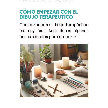
CÓMO EMPEZAR CON EL
DIBUJO TERAPÉUTICO
Comenzar con el dibujo terapéutico
es muy fácil. Aquí tienes algunos
pasos sencillos para empezar: