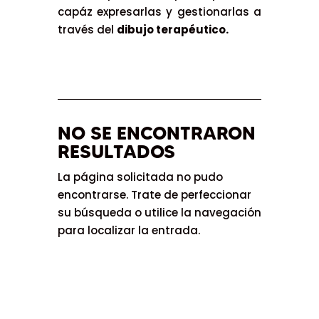
capáz expresarlas y gestionarlas a
través del
dibujo terapéutico.
NO SE ENCONTRARON
RESULTADOS
La página solicitada no pudo
encontrarse. Trate de perfeccionar
su búsqueda o utilice la navegación
para localizar la entrada.