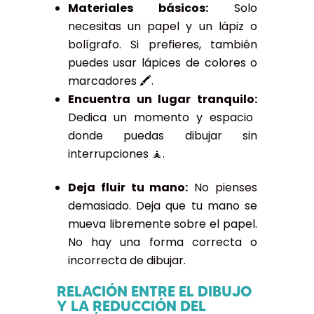
Materiales básicos:
Solo
necesitas un papel y un lápiz o
bolígrafo. Si prefieres, también
puedes usar lápices de colores o
marcadores 🖍️.
Encuentra un lugar tranquilo:
Dedica un momento y espacio
donde puedas dibujar sin
interrupciones 🧘.
Deja fluir tu mano:
No pienses
demasiado. Deja que tu mano se
mueva libremente sobre el papel.
No hay una forma correcta o
incorrecta de dibujar.
RELACIÓN ENTRE EL DIBUJO
Y LA REDUCCIÓN DEL