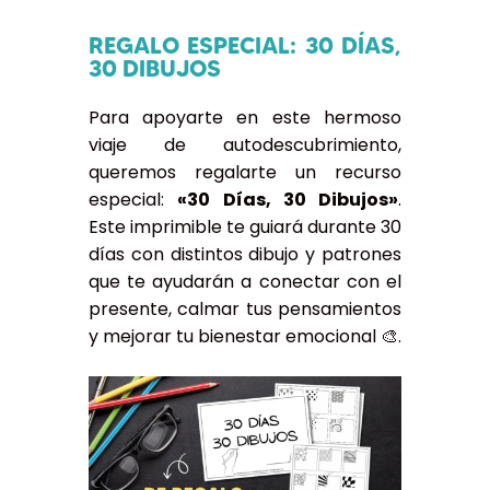
REGALO ESPECIAL: 30 DÍAS,
30 DIBUJOS
Para apoyarte en este hermoso
viaje de autodescubrimiento,
queremos regalarte un recurso
especial:
«30 Días, 30 Dibujos»
.
Este imprimible te guiará durante 30
días con distintos dibujo y patrones
que te ayudarán a conectar con el
presente, calmar tus pensamientos
y mejorar tu bienestar emocional 🎨.