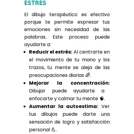
ESTRÉS
El dibujo terapéutico es efectivo
porque te permite expresar tus
emociones sin necesidad de las
palabras. Este proceso puede
ayudarte a:
Reducir el estrés:
Al centrarte en
el movimiento de tu mano y los
trazos, tu mente se aleja de las
preocupaciones diarias 🌈.
Mejorar la concentración:
Dibujar puede ayudarte a
enfocarte y calmar tu mente 🧠.
Aumentar la autoestima:
Ver
tus dibujos puede darte una
sensación de logro y satisfacción
personal 💪.