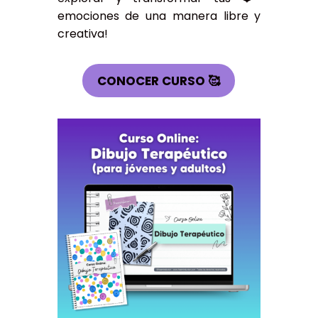
emociones de una manera libre y
creativa!
CONOCER CURSO 🥰