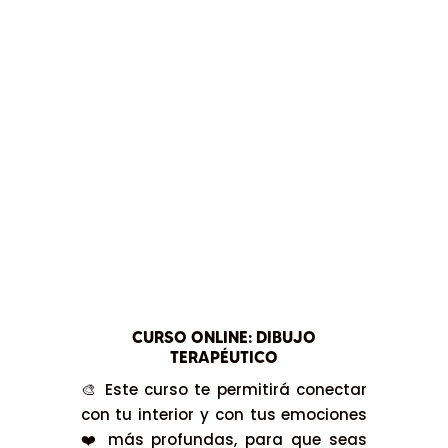
CURSO ONLINE: DIBUJO
TERAPÉUTICO
🎨 Este curso te permitirá conectar
con tu interior y con tus emociones
❤️ más profundas, para que seas