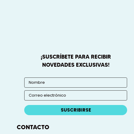
¡SUSCRÍBETE PARA RECIBIR
NOVEDADES EXCLUSIVAS!
SUSCRIBIRSE
CONTACTO