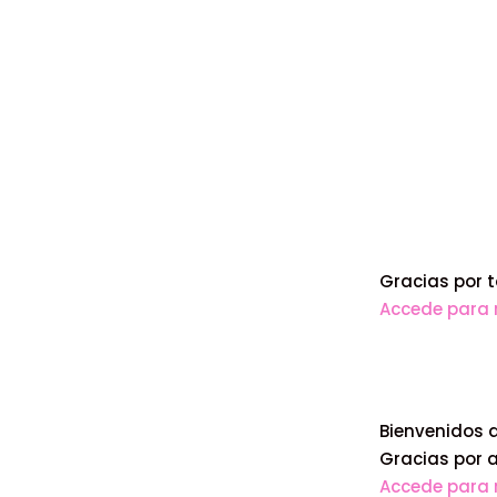
Gracias por t
Accede para 
Bienvenidos a
Gracias por 
Accede para 