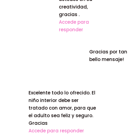
creatividad,
gracias .
Accede para
responder
Gracias por tan
bello mensaje!
Excelente todo lo ofrecido. El
niño interior debe ser
tratado con amor, para que
el adulto sea feliz y seguro.
Gracias
Accede para responder