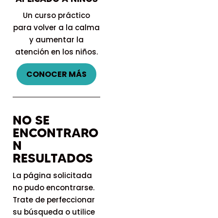
Un curso práctico
para volver a la calma
y aumentar la
atención en los niños.
CONOCER MÁS
NO SE
ENCONTRARO
N
RESULTADOS
La página solicitada
no pudo encontrarse.
Trate de perfeccionar
su búsqueda o utilice