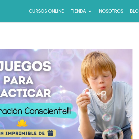
CURSOS ONLINE
TIENDA
NOSOTROS
BL