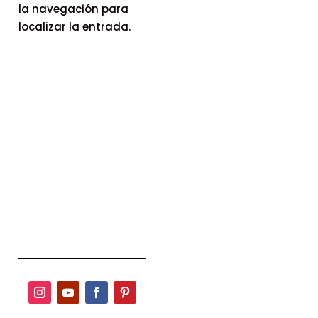
la navegación para
localizar la entrada.