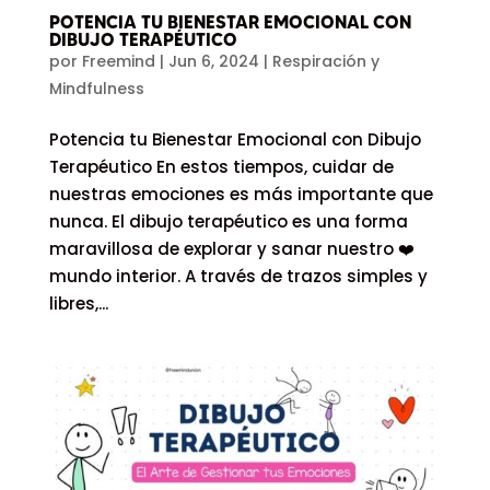
POTENCIA TU BIENESTAR EMOCIONAL CON
DIBUJO TERAPÉUTICO
por
Freemind
|
Jun 6, 2024
|
Respiración y
Mindfulness
Potencia tu Bienestar Emocional con Dibujo
Terapéutico En estos tiempos, cuidar de
nuestras emociones es más importante que
nunca. El dibujo terapéutico es una forma
maravillosa de explorar y sanar nuestro ❤️
mundo interior. A través de trazos simples y
libres,...