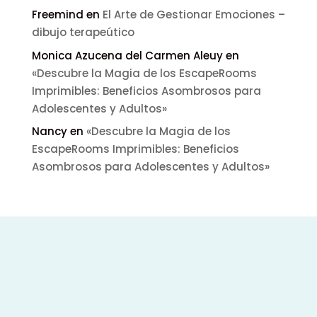
Freemind
en
El Arte de Gestionar Emociones –
dibujo terapeútico
Monica Azucena del Carmen Aleuy
en
«Descubre la Magia de los EscapeRooms
Imprimibles: Beneficios Asombrosos para
Adolescentes y Adultos»
Nancy
en
«Descubre la Magia de los
EscapeRooms Imprimibles: Beneficios
Asombrosos para Adolescentes y Adultos»