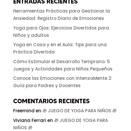
ENTRADAS RECIENTES
Herramientas Prácticas para Gestionar la
Ansiedad: Registro Diario de Emociones
Yoga para Ojos: Ejercicios Divertidos para
Niños y adultos
Yoga en Casa y en el Aula: Tips para una
Práctica Divertida
Cómo Estimular el Desarrollo Temprano: 5
Juegos y Actividades para Niños Pequeños
Conoce las Emociones con IntensaMente 2:
Guía para Padres y Docentes
COMENTARIOS RECIENTES
Freemind
en
🎁 JUEGO DE YOGA PARA NIÑOS 🎁
Viviana Ferrari
en
🎁 JUEGO DE YOGA PARA
NIÑOS 🎁