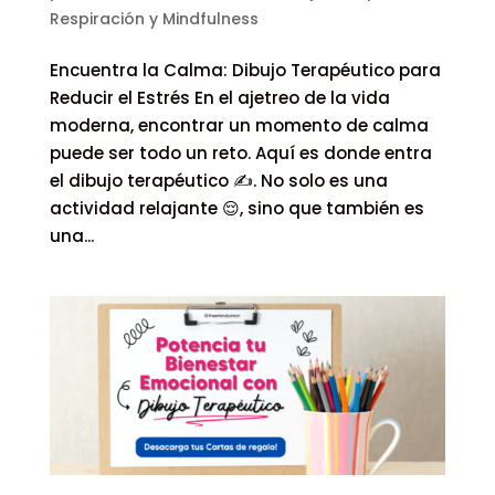
Respiración y Mindfulness
Encuentra la Calma: Dibujo Terapéutico para
Reducir el Estrés En el ajetreo de la vida
moderna, encontrar un momento de calma
puede ser todo un reto. Aquí es donde entra
el dibujo terapéutico ✍️. No solo es una
actividad relajante 😌, sino que también es
una...