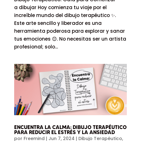
a dibujar Hoy comienza tu viaje por el
increíble mundo del dibujo terapéutico ✨.
Este arte sencillo y liberador es una
herramienta poderosa para explorar y sanar
tus emociones 😊. No necesitas ser un artista
profesional; solo...
ENCUENTRA LA CALMA: DIBUJO TERAPÉUTICO
PARA REDUCIR EL ESTRÉS Y LA ANSIEDAD
por
Freemind
|
Jun 7, 2024
|
Dibujo Terapéutico
,