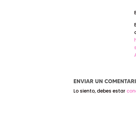
ENVIAR UN COMENTAR
Lo siento, debes estar
con