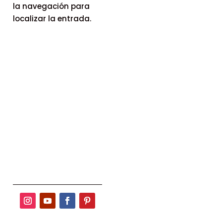
la navegación para
localizar la entrada.