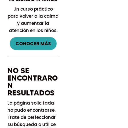
Un curso práctico
para volver a la calma
y aumentar la
atención en los niños.
CONOCER MÁS
NO SE
ENCONTRARO
N
RESULTADOS
La página solicitada
no pudo encontrarse.
Trate de perfeccionar
su búsqueda o utilice